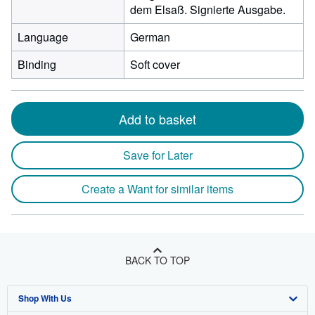
dem Elsaß. Signierte Ausgabe.
Language
German
Binding
Soft cover
Add to basket
Save for Later
Create a Want for similar items
BACK TO TOP
Shop With Us