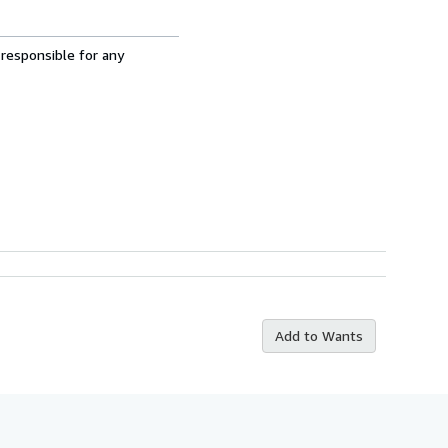
 responsible for any
Add to Wants