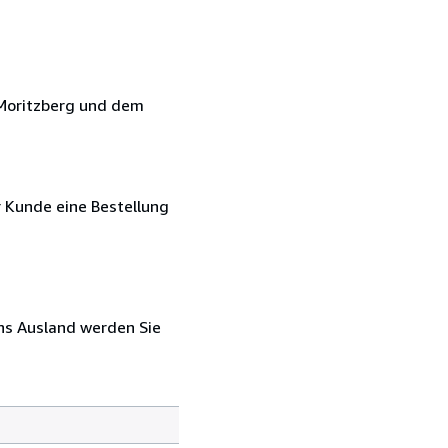
 Moritzberg und dem
r Kunde eine Bestellung
ins Ausland werden Sie