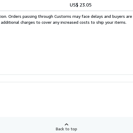
US$ 23.05
cation. Orders passing through Customs may face delays and buyers are
 additional charges to cover any increased costs to ship your items.
Back to top