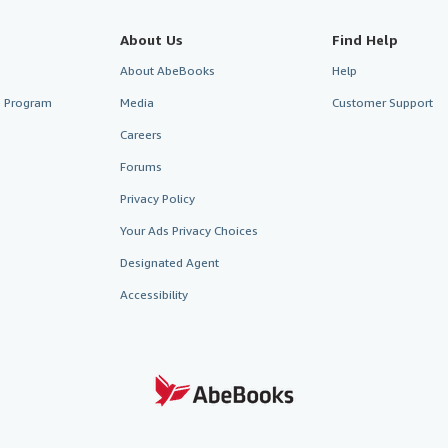
About Us
Find Help
About AbeBooks
Help
te Program
Media
Customer Support
Careers
Forums
Privacy Policy
Your Ads Privacy Choices
Designated Agent
Accessibility