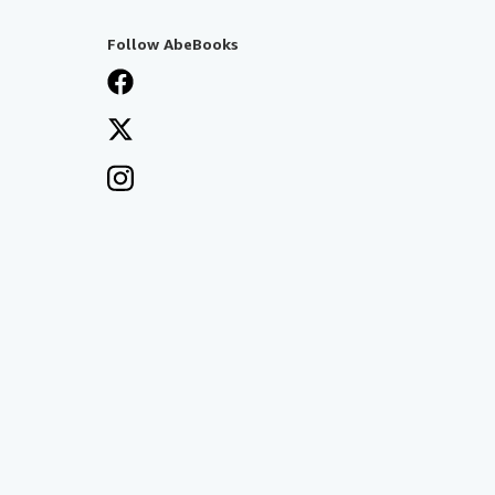
Follow AbeBooks