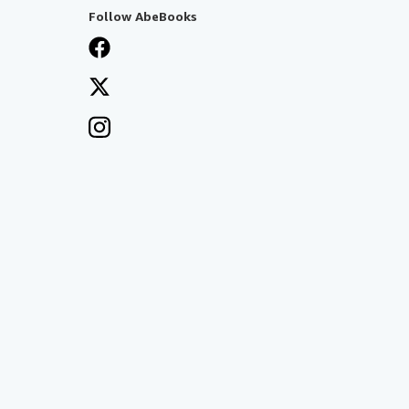
Follow AbeBooks