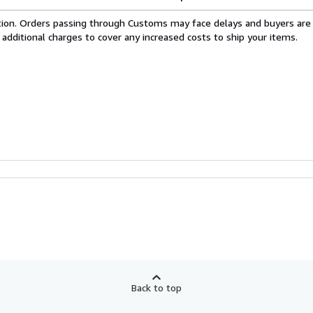
cation. Orders passing through Customs may face delays and buyers are
 additional charges to cover any increased costs to ship your items.
Back to top