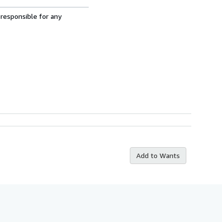
 responsible for any
Add to Wants