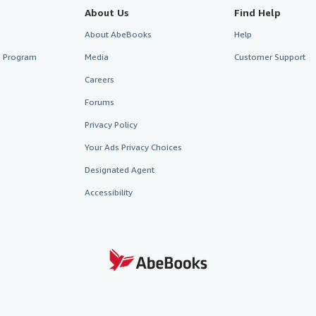
About Us
Find Help
About AbeBooks
Help
te Program
Media
Customer Support
Careers
Forums
Privacy Policy
Your Ads Privacy Choices
Designated Agent
Accessibility