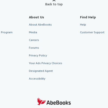
Back to top
About Us
Find Help
About AbeBooks
Help
te Program
Media
Customer Support
Careers
Forums
Privacy Policy
Your Ads Privacy Choices
Designated Agent
Accessibility