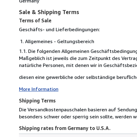
Germany
Sale & Shipping Terms
Terms of Sale
Geschäfts- und Lieferbedingungen:
Allgemeines - Geltungsbereich
1.1. Die folgenden Allgemeinen Geschäftsbedingung
Maßgeblich ist jeweils die zum Zeitpunkt des Vertra
natürliche Personen, mit denen wir in Geschäftsbez
diesen eine gewerbliche oder selbständige beruflich
More Information
Shipping Terms
Die Versandkostenpauschalen basieren auf Sendungen
besonders schwer oder sperrig sein sollte, werden wi
Shipping rates from Germany to U.S.A.