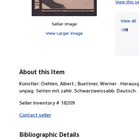
View this se
View all
Seller Image
View Larger Image
About this Item
Künstler: Oehlen, Albert ; Buettner, Werner . Heraus
unpag. Seiten mit zahlr. Schwarzweissabb. Deutsch .
Seller Inventory # 18209
Contact seller
Bibliographic Details