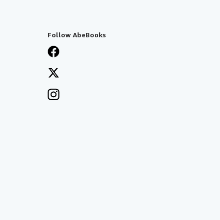
Follow AbeBooks