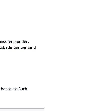
unseren Kunden.
äftsbedingungen sind
 bestellte Buch