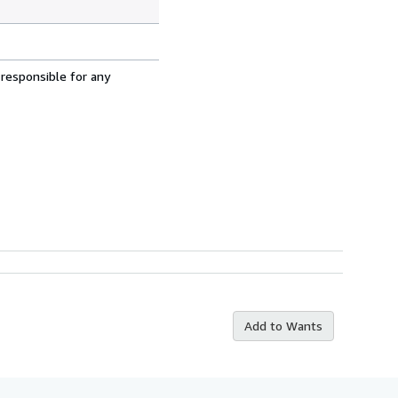
 responsible for any
Add to Wants