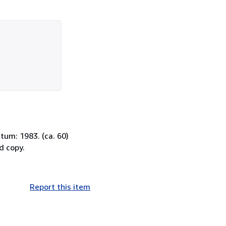
tum: 1983. (ca. 60)
d copy.
Report this item