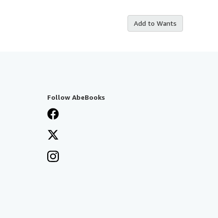
Add to Wants
Follow AbeBooks