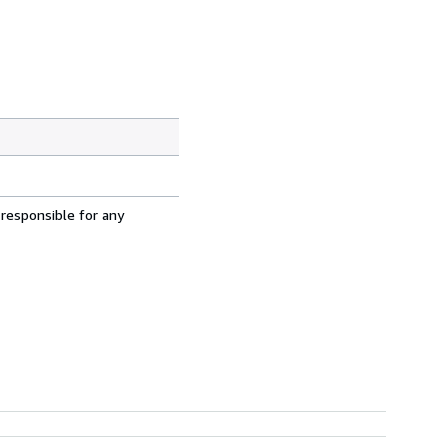
 responsible for any