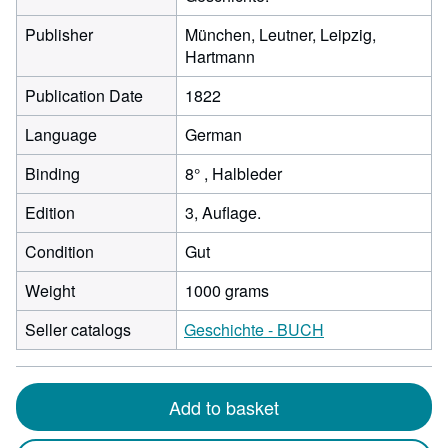
Publisher
München, Leutner, Leipzig,
Hartmann
Publication Date
1822
Language
German
Binding
8° , Halbleder
Edition
3, Auflage.
Condition
Gut
Weight
1000 grams
Seller catalogs
Geschichte - BUCH
Add to basket