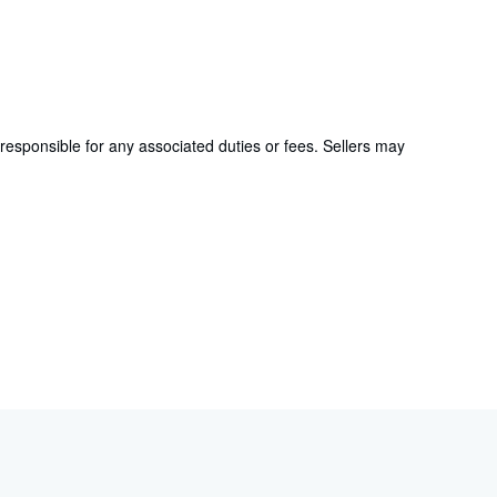
responsible for any associated duties or fees. Sellers may