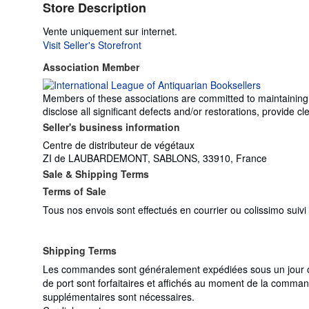
Store Description
Vente uniquement sur internet.
Visit Seller's Storefront
Association Member
Members of these associations are committed to maintaining th
disclose all significant defects and/or restorations, provide
Seller's business information
Centre de distributeur de végétaux
ZI de LAUBARDEMONT, SABLONS, 33910, France
Sale & Shipping Terms
Terms of Sale
Tous nos envois sont effectués en courrier ou colissimo suiv
Shipping Terms
Les commandes sont généralement expédiées sous un jour ouv
de port sont forfaitaires et affichés au moment de la comman
supplémentaires sont nécessaires.