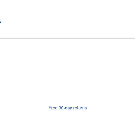
Free 30-day returns