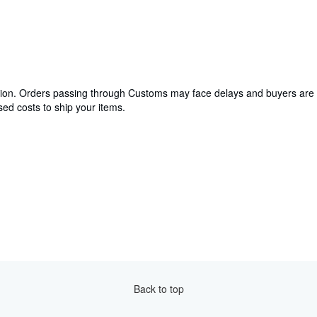
cation. Orders passing through Customs may face delays and buyers are 
ed costs to ship your items.
Back to top