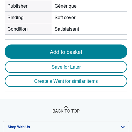
Publisher
Générique
Binding
Soft cover
Condition
Satisfaisant
Add to basket
Save for Later
Create a Want for similar items
BACK TO TOP
Shop With Us