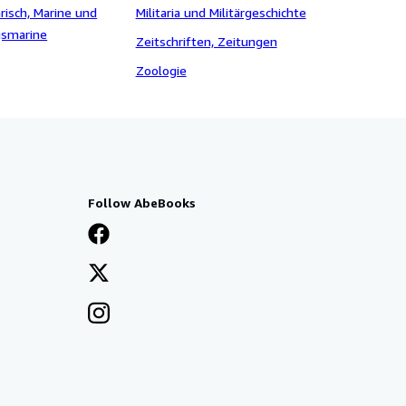
risch, Marine und
Militaria und Militärgeschichte
gsmarine
Zeitschriften, Zeitungen
Zoologie
Follow AbeBooks