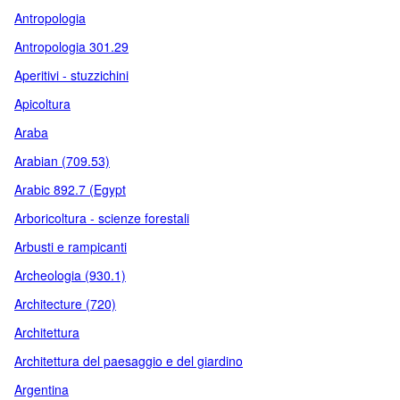
Antropologia
Antropologia 301.29
Aperitivi - stuzzichini
Apicoltura
Araba
Arabian (709.53)
Arabic 892.7 (Egypt
Arboricoltura - scienze forestali
Arbusti e rampicanti
Archeologia (930.1)
Architecture (720)
Architettura
Architettura del paesaggio e del giardino
Argentina