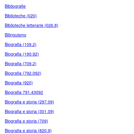
Bibliografie
Biblioteche (020)
Biblioteche letterarie (026.8)
Bilinguismo
Biografia (109.2)
Biografia (190.92)
Biografia (709.2)
Biografia (792.092)
Biografia (920)
Biografia 791.43092
Biografia e storia (297.09)
Biografia e storia (301.09)
Biografia e storia (709)
Biografia e storia (820.9)