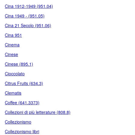
Cina 1912-1949 (951.04)
Cina 1949 - (951.05)
Cina 21 Secolo (951.06)
Cina 951
Cinema
Cinese
Cinese (895.1)
Cioccolato
Citrus Fruits (634.3)
Clematis
Coffee (641.3373)
Collezioni di più letterature (808.8)
Collezionismo
Collezionismo libri