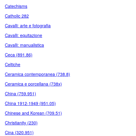
Catechisms
Catholic 282
Cavalli: arte e fotografia
Cavalli: equitazione
Cavalli: manualistica
Ceca (891.86)
Celtiche
Ceramica contemporanea (738.8)
Ceramica e porcellana (738x)
China (759.951)
China 1912-1949 (951.05)
Chinese and Korean (709.51)
Christianity (230)
Cina (320.951)