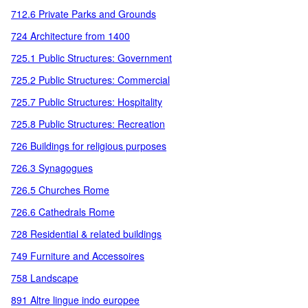
712.6 Private Parks and Grounds
724 Architecture from 1400
725.1 Public Structures: Government
725.2 Public Structures: Commercial
725.7 Public Structures: Hospitality
725.8 Public Structures: Recreation
726 Buildings for religious purposes
726.3 Synagogues
726.5 Churches Rome
726.6 Cathedrals Rome
728 Residential & related buildings
749 Furniture and Accessoires
758 Landscape
891 Altre lingue indo europee