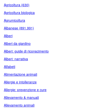
Agricoltura (630)
Agricoltura biologica
Agrumicoltura
Albanese (891.991)
Alberi
Alberi da giardino
Alberi: guide di riconscimento
Alberi: narrativa
Alfabeti
Alimentazione animali
Allergie e intolleranze
Allergie: prevenzione e cure
Allevamento & manuali
Allevamento animali