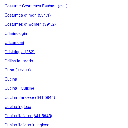
Costume Cosmetics Fashion (391)
Costumes of men (391.1)
Costumes of women (391.2)
Criminologia
Crisantemi
Cristologia (232)
Critica letteraria
Cuba (972.91)
Cucina
Cucina - Cuisine
Cucina francese (641.5944)
Cucina inglese
Cucina italiana (641.5945)
Cucina italiana in inglese