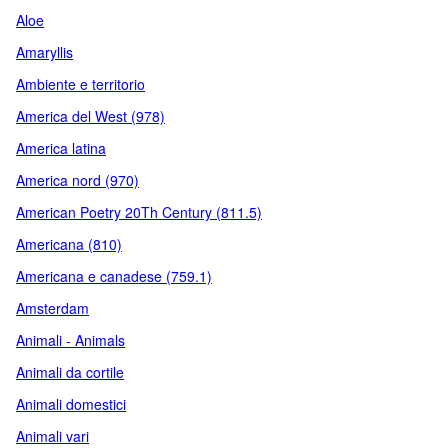
Aloe
Amaryllis
Ambiente e territorio
America del West (978)
America latina
America nord (970)
American Poetry 20Th Century (811.5)
Americana (810)
Americana e canadese (759.1)
Amsterdam
Animali - Animals
Animali da cortile
Animali domestici
Animali vari