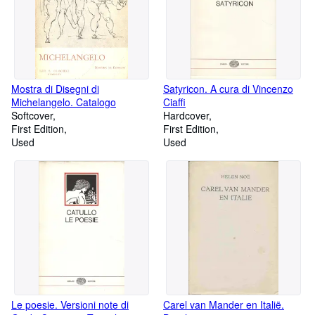
Mostra di Disegni di
Satyricon. A cura di Vincenzo
Michelangelo. Catalogo
Ciaffi
Softcover
Hardcover
First Edition
First Edition
Used
Used
Le poesie. Versioni note di
Carel van Mander en Italië.