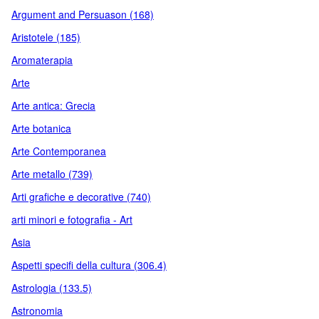
Argument and Persuason (168)
Aristotele (185)
Aromaterapia
Arte
Arte antica: Grecia
Arte botanica
Arte Contemporanea
Arte metallo (739)
Arti grafiche e decorative (740)
arti minori e fotografia - Art
Asia
Aspetti specifi della cultura (306.4)
Astrologia (133.5)
Astronomia