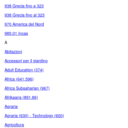
938 Grecia fino a 323
938 Grecia fino al 323
970 America del Nord
985.01 Incas
A
Abitazioni
Accessori per il giardino
Adult Education (374)
Africa (641.596)
Africa Subsaharian (967)
Afrikaans (891.86)
Agraria
Agraria (630) - Technology (600)
Agricoltura