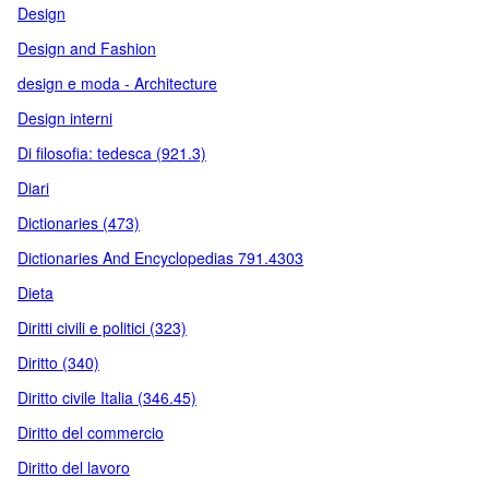
Design
Design and Fashion
design e moda - Architecture
Design interni
Di filosofia: tedesca (921.3)
Diari
Dictionaries (473)
Dictionaries And Encyclopedias 791.4303
Dieta
Diritti civili e politici (323)
Diritto (340)
Diritto civile Italia (346.45)
Diritto del commercio
Diritto del lavoro