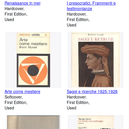
Renaissance in mei
I presocratici. Frammenti e
Hardcover
testimonianze
First Edition
Hardcover
Used
First Edition
Used
Arte come mestiere
Saggi e ricerche 1925-1928
Softcover
Hardcover
First Edition
First Edition
Used
Used