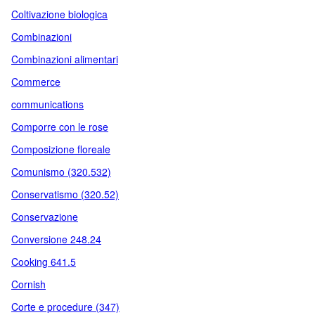
Coltivazione biologica
Combinazioni
Combinazioni alimentari
Commerce
communications
Comporre con le rose
Composizione floreale
Comunismo (320.532)
Conservatismo (320.52)
Conservazione
Conversione 248.24
Cooking 641.5
Cornish
Corte e procedure (347)