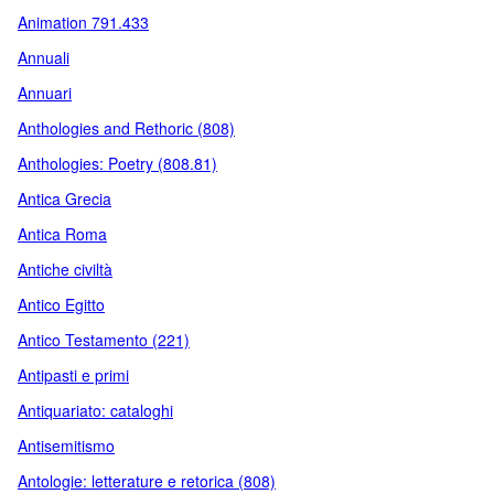
Animation 791.433
Annuali
Annuari
Anthologies and Rethoric (808)
Anthologies: Poetry (808.81)
Antica Grecia
Antica Roma
Antiche civiltà
Antico Egitto
Antico Testamento (221)
Antipasti e primi
Antiquariato: cataloghi
Antisemitismo
Antologie: letterature e retorica (808)