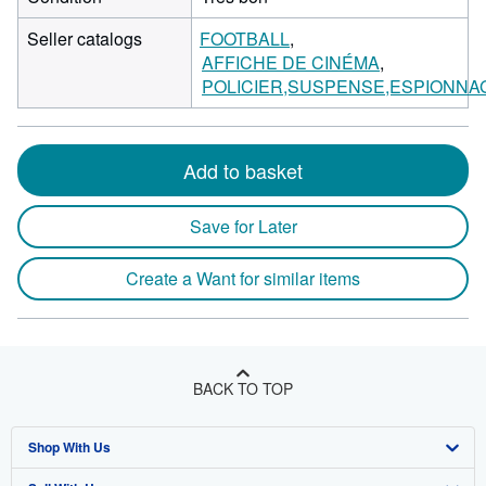
Seller catalogs
FOOTBALL
AFFICHE DE CINÉMA
POLICIER,SUSPENSE,ESPIONNA
Add to basket
Save for Later
Create a Want for similar items
BACK TO TOP
Shop With Us