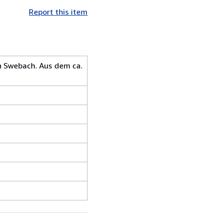
Report this item
ach Swebach. Aus dem ca.