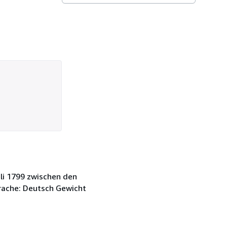
uli 1799 zwischen den
rache: Deutsch Gewicht