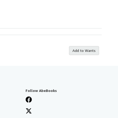
Add to Wants
Follow AbeBooks