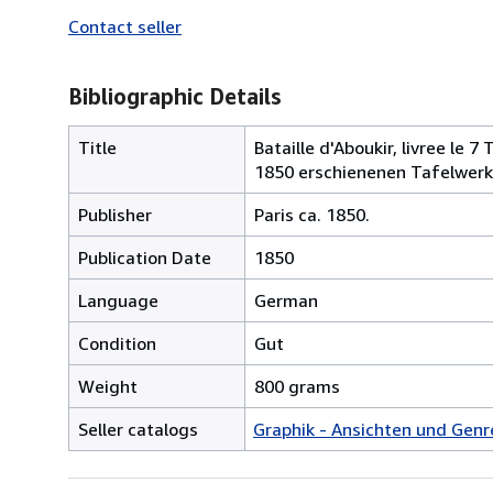
Contact seller
Bibliographic Details
Title
Bataille d'Aboukir, livree le
1850 erschienenen Tafelwerk 
Publisher
Paris ca. 1850.
Publication Date
1850
Language
German
Condition
Gut
Weight
800 grams
Seller catalogs
Graphik - Ansichten und Genr