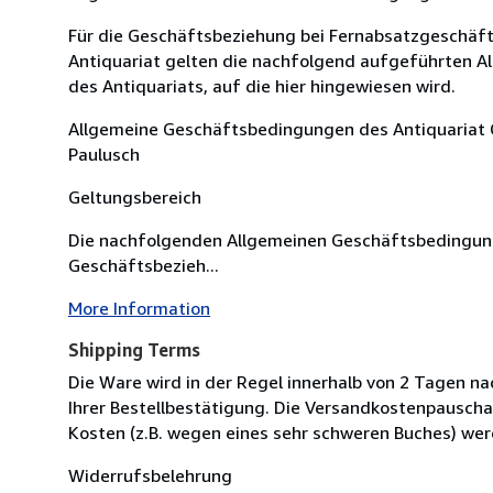
Für die Geschäftsbeziehung bei Fernabsatzgeschä
Antiquariat gelten die nachfolgend aufgeführten 
des Antiquariats, auf die hier hingewiesen wird.
Allgemeine Geschäftsbedingungen des Antiquariat C
Paulusch
Geltungsbereich
Die nachfolgenden Allgemeinen Geschäftsbedingunge
Geschäftsbezieh...
More Information
Shipping Terms
Die Ware wird in der Regel innerhalb von 2 Tagen na
Ihrer Bestellbestätigung. Die Versandkostenpauscha
Kosten (z.B. wegen eines sehr schweren Buches) wer
Widerrufsbelehrung