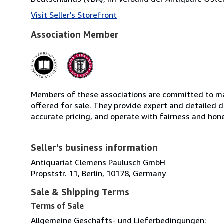
Visit Seller's Storefront
Association Member
Members of these associations are committed to mai
offered for sale. They provide expert and detailed de
accurate pricing, and operate with fairness and hon
Seller's business information
Antiquariat Clemens Paulusch GmbH
Propststr. 11, Berlin, 10178, Germany
Sale & Shipping Terms
Terms of Sale
Allgemeine Geschäfts- und Lieferbedingungen: