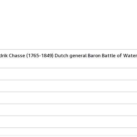
ndrik Chasse (1765-1849) Dutch general Baron Battle of Water