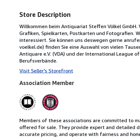
Store Description
Willkommen beim Antiquariat Steffen Völkel GmbH. 
Grafiken, Spielkarten, Postkarten und Fotografien.
interessiert. Sie können uns deswegen gerne anrufe
voelkel.de) finden Sie eine Auswahl von vielen Tause
Antiquare e.V. (VDA) und der International League of
Berufsverbände.
Visit Seller's Storefront
Association Member
Members of these associations are committed to mai
offered for sale. They provide expert and detailed de
accurate pricing, and operate with fairness and hon