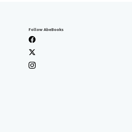
Follow AbeBooks