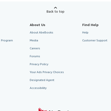
Back to top
About Us
Find Help
About AbeBooks
Help
te Program
Media
Customer Support
Careers
Forums
Privacy Policy
Your Ads Privacy Choices
Designated Agent
Accessibility