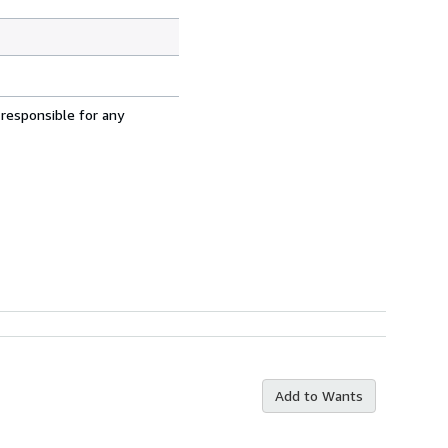
 responsible for any
Add to Wants