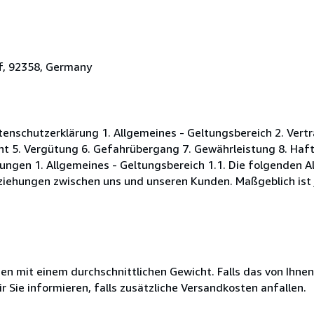
f, 92358, Germany
nschutzerklärung 1. Allgemeines - Geltungsbereich 2. Vertr
ht 5. Vergütung 6. Gefahrübergang 7. Gewährleistung 8. Ha
ungen 1. Allgemeines - Geltungsbereich 1.1. Die folgenden 
iehungen zwischen uns und unseren Kunden. Maßgeblich ist 
 mit einem durchschnittlichen Gewicht. Falls das von Ihnen
r Sie informieren, falls zusätzliche Versandkosten anfallen.