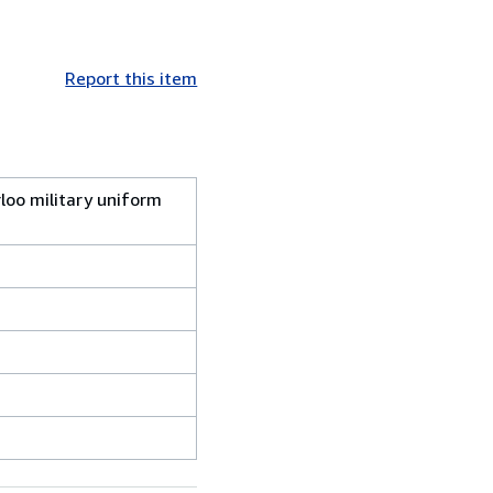
Report this item
loo military uniform