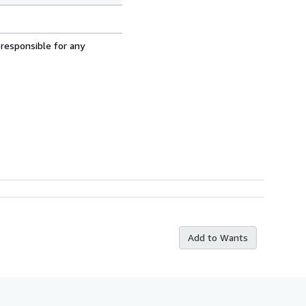
 responsible for any
Add to Wants