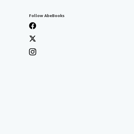
Follow AbeBooks