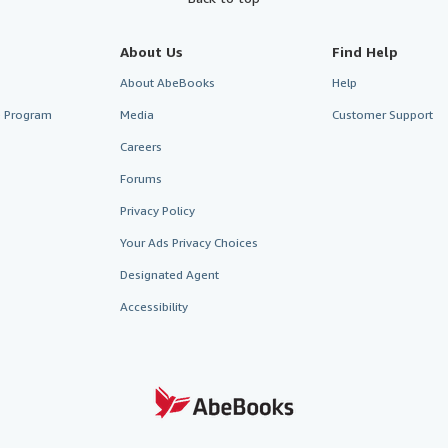
About Us
Find Help
About AbeBooks
Help
te Program
Media
Customer Support
Careers
Forums
Privacy Policy
Your Ads Privacy Choices
Designated Agent
Accessibility