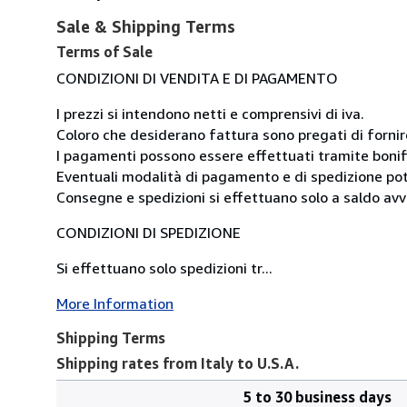
Sale & Shipping Terms
Terms of Sale
CONDIZIONI DI VENDITA E DI PAGAMENTO
I prezzi si intendono netti e comprensivi di iva.
Coloro che desiderano fattura sono pregati di fornirc
I pagamenti possono essere effettuati tramite bonif
Eventuali modalità di pagamento e di spedizione potr
Consegne e spedizioni si effettuano solo a saldo av
CONDIZIONI DI SPEDIZIONE
Si effettuano solo spedizioni tr...
More Information
Shipping Terms
Shipping rates from Italy to U.S.A.
5 to 30 business days
Order