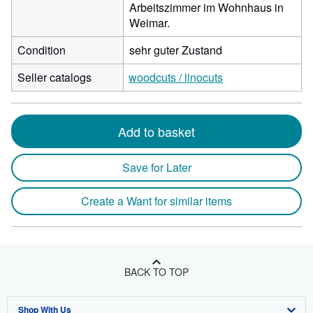
Arbeitszimmer im Wohnhaus in
Weimar.
Condition
sehr guter Zustand
Seller catalogs
woodcuts / linocuts
Add to basket
Save for Later
Create a Want for similar items
BACK TO TOP
Shop With Us