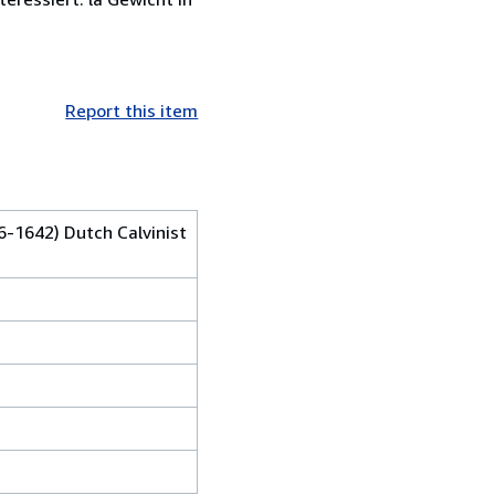
Report this item
6-1642) Dutch Calvinist