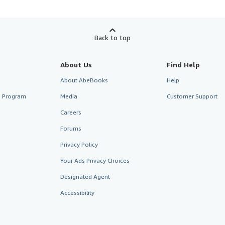
Back to top
About Us
Find Help
About AbeBooks
Help
te Program
Media
Customer Support
Careers
Forums
Privacy Policy
Your Ads Privacy Choices
Designated Agent
Accessibility