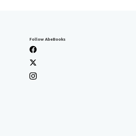
Follow AbeBooks