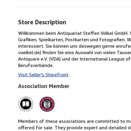
Store Description
Willkommen beim Antiquariat Steffen Völkel GmbH. 
Grafiken, Spielkarten, Postkarten und Fotografien.
interessiert. Sie können uns deswegen gerne anrufe
voelkel.de) finden Sie eine Auswahl von vielen Tause
Antiquare e.V. (VDA) und der International League of
Berufsverbände.
Visit Seller's Storefront
Association Member
Members of these associations are committed to mai
offered for sale. They provide expert and detailed de