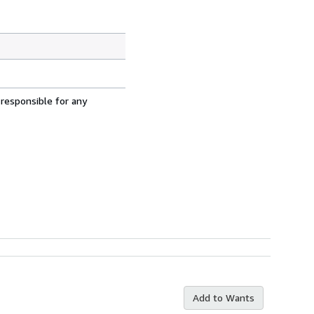
 responsible for any
Add to Wants