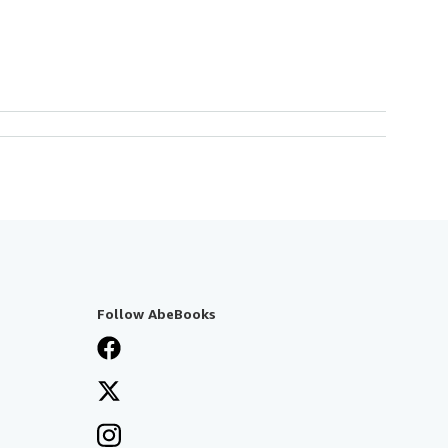
Follow AbeBooks