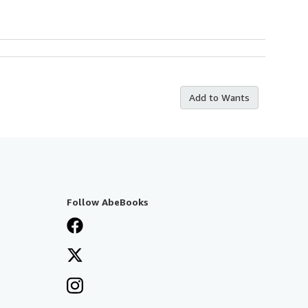
Add to Wants
Follow AbeBooks