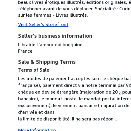
beaux livres érotiques illustrés, éditions originales,
téléphoner avant de vous déplacer. Spécialité : Curio
sur les femmes - Livres illustrés.
Visit Seller's Storefront
Seller's business information
Librairie L'amour qui bouquine
France
Sale & Shipping Terms
Terms of Sale
Les modes de paiement acceptés sont le chèque ban
française), paiement direct via notre terminal par 
chèque en devise étrangère (majoration de 20 ¿ pou
bancaire), le mandat-poste, le mandat postal intern
exclusivement), le virement bancaire (majoration de
d'arrivée et dans
la limite de disponibilité. Il ne sera pas répon...
More Information