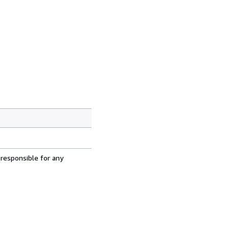
 responsible for any