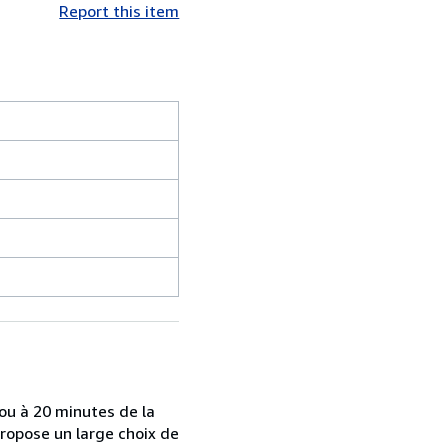
Report this item
 ou à 20 minutes de la
propose un large choix de