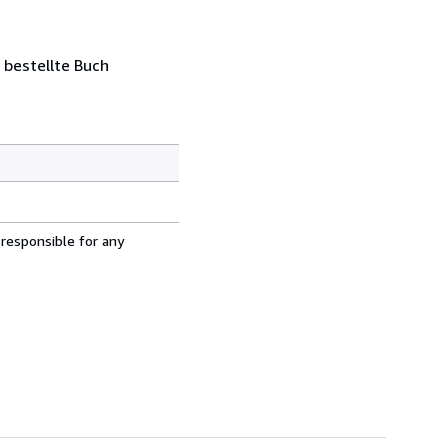
 bestellte Buch
 responsible for any