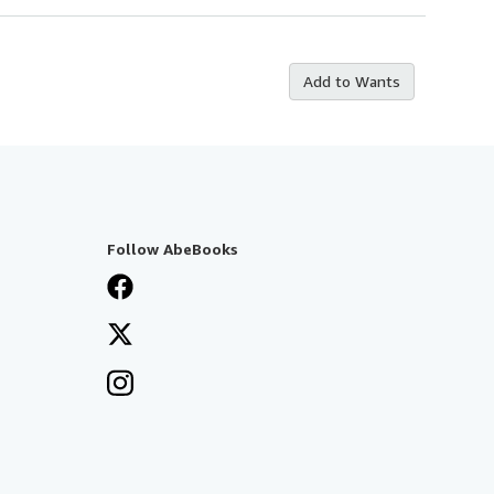
Add to Wants
Follow AbeBooks