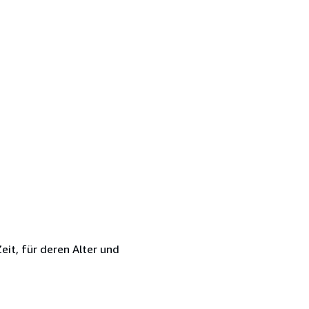
it, für deren Alter und