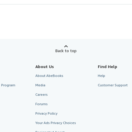
Back to top
About Us
Find Help
About AbeBooks
Help
te Program
Media
Customer Support
Careers
Forums
Privacy Policy
Your Ads Privacy Choices