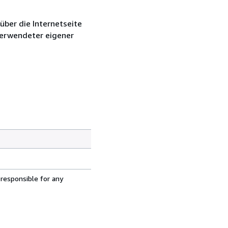
über die Internetseite
 verwendeter eigener
 responsible for any