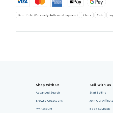
Direct Debit (Personally Authorized Payment)
Check
Cash
Pay
Shop With Us
Sell With Us
Advanced Search
Start Selling
Browse Collections
Join Our Affilia
My Account
Book Buyback