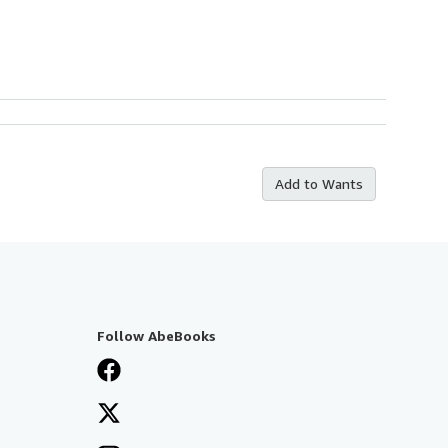
Add to Wants
Follow AbeBooks