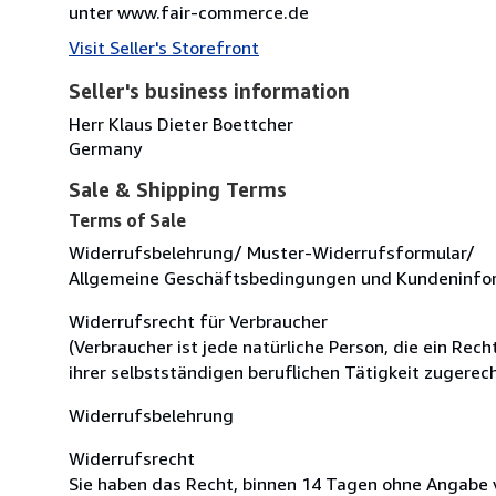
unter www.fair-commerce.de
Visit Seller's Storefront
Seller's business information
Herr Klaus Dieter Boettcher
Germany
Sale & Shipping Terms
Terms of Sale
Widerrufsbelehrung/ Muster-Widerrufsformular/
Allgemeine Geschäftsbedingungen und Kundeninfo
Widerrufsrecht für Verbraucher
(Verbraucher ist jede natürliche Person, die ein Re
ihrer selbstständigen beruflichen Tätigkeit zugere
Widerrufsbelehrung
Widerrufsrecht
Sie haben das Recht, binnen 14 Tagen ohne Angabe 