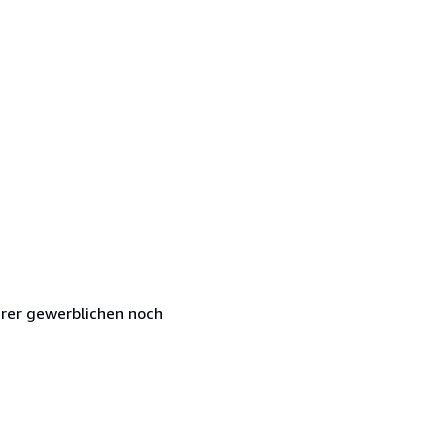
hrer gewerblichen noch