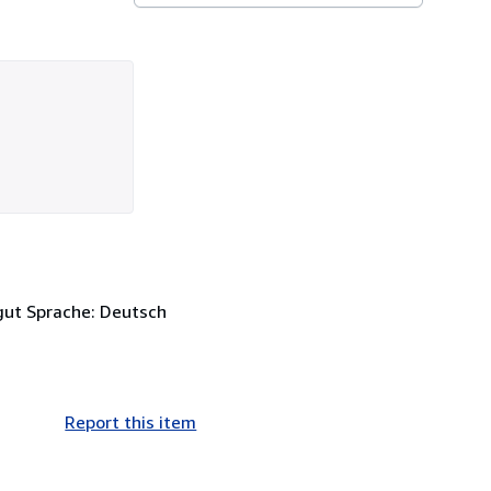
 gut Sprache: Deutsch
Report this item