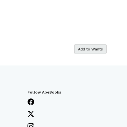
Add to Wants
Follow AbeBooks