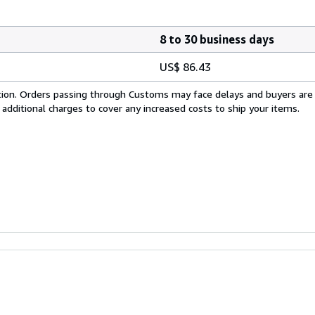
8 to 30 business days
US$ 86.43
cation. Orders passing through Customs may face delays and buyers are
 additional charges to cover any increased costs to ship your items.