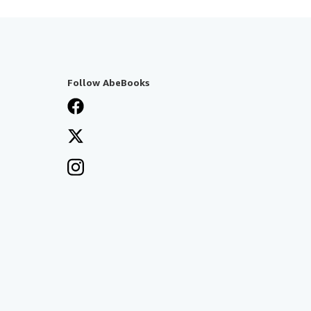
Follow AbeBooks