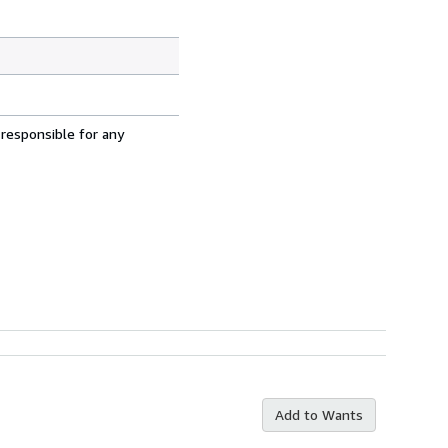
 responsible for any
Add to Wants