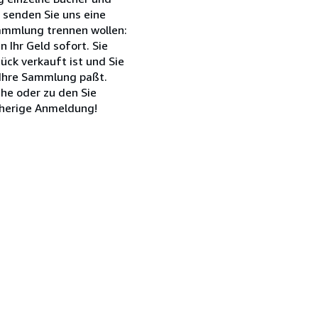
 senden Sie uns eine
Sammlung trennen wollen:
 Ihr Geld sofort. Sie
ück verkauft ist und Sie
 Ihre Sammlung paßt.
he oder zu den Sie
rherige Anmeldung!