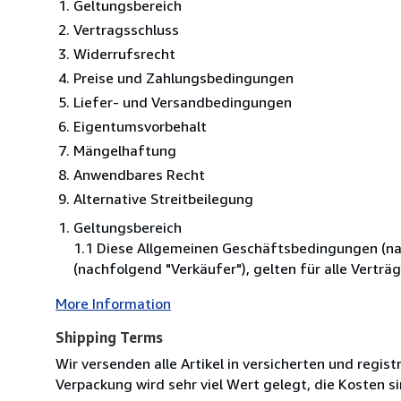
Geltungsbereich
Vertragsschluss
Widerrufsrecht
Preise und Zahlungsbedingungen
Liefer- und Versandbedingungen
Eigentumsvorbehalt
Mängelhaftung
Anwendbares Recht
Alternative Streitbeilegung
Geltungsbereich
1.1 Diese Allgemeinen Geschäftsbedingungen (nac
(nachfolgend "Verkäufer"), gelten für alle Verträ
More Information
Shipping Terms
Wir versenden alle Artikel in versicherten und regis
Verpackung wird sehr viel Wert gelegt, die Kosten 