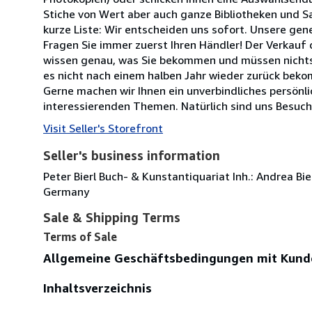
Stiche von Wert aber auch ganze Bibliotheken und S
kurze Liste: Wir entscheiden uns sofort. Unsere gen
Fragen Sie immer zuerst Ihren Händler! Der Verkauf d
wissen genau, was Sie bekommen und müssen nichts Kl
es nicht nach einem halben Jahr wieder zurück bek
Gerne machen wir Ihnen ein unverbindliches persönl
interessierenden Themen. Natürlich sind uns Besuch
Visit Seller's Storefront
Seller's business information
Peter Bierl Buch- & Kunstantiquariat Inh.: Andrea Bie
Germany
Sale & Shipping Terms
Terms of Sale
Allgemeine Geschäftsbedingungen mit Kund
Inhaltsverzeichnis