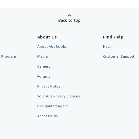
Back to top
About Us
Find Help
About AbeBooks
Help
te Program
Media
Customer Support
Careers
Forums
Privacy Policy
Your Ads Privacy Choices
Designated Agent
Accessibility