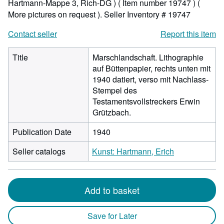
Hartmann-Mappe 3, Rich-DG ) ( Item number 19747 ) (
More pictures on request ).
Seller Inventory # 19747
Contact seller
Report this item
Title
Marschlandschaft. Lithographie
auf Büttenpapier, rechts unten mit
1940 datiert, verso mit Nachlass-
Stempel des
Testamentsvollstreckers Erwin
Grützbach.
Publication Date
1940
Seller catalogs
Kunst: Hartmann, Erich
Add to basket
Save for Later