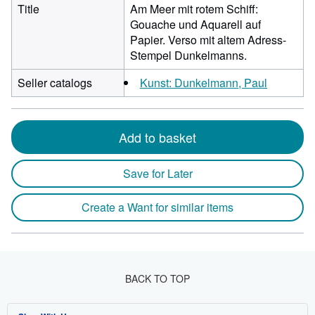
Title
Am Meer mit rotem Schiff:
Gouache und Aquarell auf
Papier. Verso mit altem Adress-
Stempel Dunkelmanns.
Seller catalogs
Kunst: Dunkelmann, Paul
Add to basket
Save for Later
Create a Want for similar items
BACK TO TOP