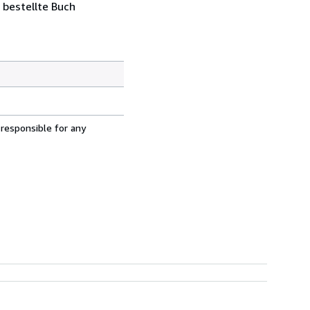
 bestellte Buch
 responsible for any