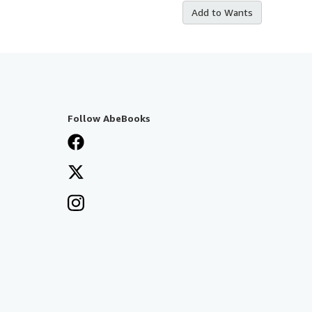
Add to Wants
Follow AbeBooks