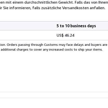
 mit einem durchschnittlichen Gewicht. Falls das von Ihnen
r Sie informieren, falls zusätzliche Versandkosten anfallen.
5 to 10 business days
US$ 46.24
cation. Orders passing through Customs may face delays and buyers are
 additional charges to cover any increased costs to ship your items.