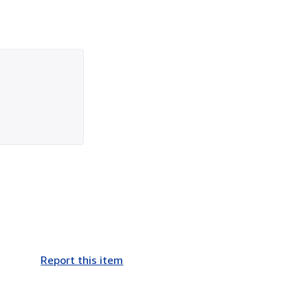
Report this item