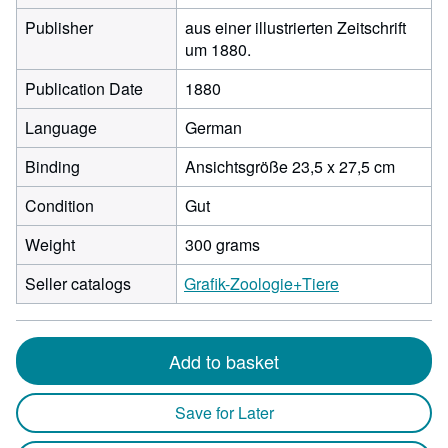
Publisher
aus einer illustrierten Zeitschrift
um 1880.
Publication Date
1880
Language
German
Binding
Ansichtsgröße 23,5 x 27,5 cm
Condition
Gut
Weight
300 grams
Seller catalogs
Grafik-Zoologie+Tiere
Add to basket
Save for Later