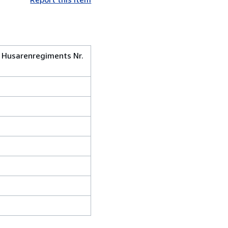
en Husarenregiments Nr.