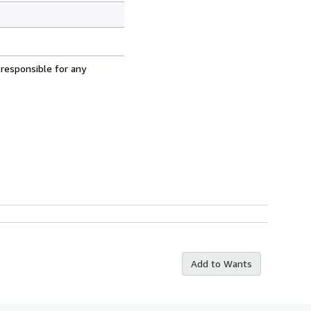
 responsible for any
Add to Wants