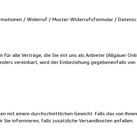
mationen / Widerruf / Muster-Widerrufsformular / Datensc
r alle Verträge, die Sie mit uns als Anbieter (Allgäuer Onli
anders vereinbart, wird der Einbeziehung gegebenenfalls vo
 mit einem durchschnittlichen Gewicht. Falls das von Ihnen
r Sie informieren, falls zusätzliche Versandkosten anfallen.