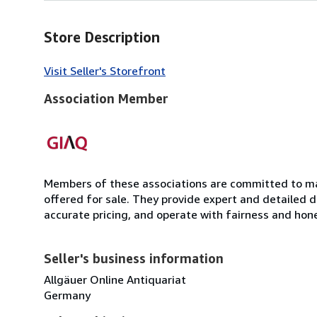
Store Description
Visit Seller's Storefront
Association Member
Members of these associations are committed to mai
offered for sale. They provide expert and detailed de
accurate pricing, and operate with fairness and hon
Seller's business information
Allgäuer Online Antiquariat
Germany