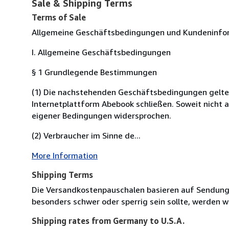
Sale & Shipping Terms
Terms of Sale
Allgemeine Geschäftsbedingungen und Kundeninfor
I. Allgemeine Geschäftsbedingungen
§ 1 Grundlegende Bestimmungen
(1) Die nachstehenden Geschäftsbedingungen gelten fü
Internetplattform Abebook schließen. Soweit nicht 
eigener Bedingungen widersprochen.
(2) Verbraucher im Sinne de...
More Information
Shipping Terms
Die Versandkostenpauschalen basieren auf Sendungen
besonders schwer oder sperrig sein sollte, werden wi
Shipping rates from Germany to U.S.A.