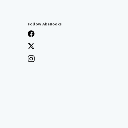
Follow AbeBooks