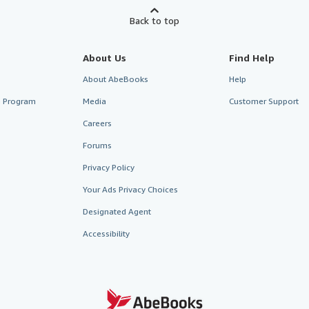
Back to top
About Us
Find Help
About AbeBooks
Help
te Program
Media
Customer Support
Careers
Forums
Privacy Policy
Your Ads Privacy Choices
Designated Agent
Accessibility