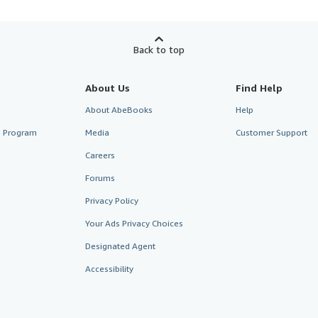
Back to top
About Us
Find Help
About AbeBooks
Help
te Program
Media
Customer Support
Careers
Forums
Privacy Policy
Your Ads Privacy Choices
Designated Agent
Accessibility