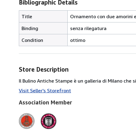
Bibliographic Details
Title
Ornamento con due amorini e
Binding
senza rilegatura
Condition
ottimo
Store Description
Il Bulino Antiche Stampe è un galleria di Milano che 
Visit Seller's Storefront
Association Member