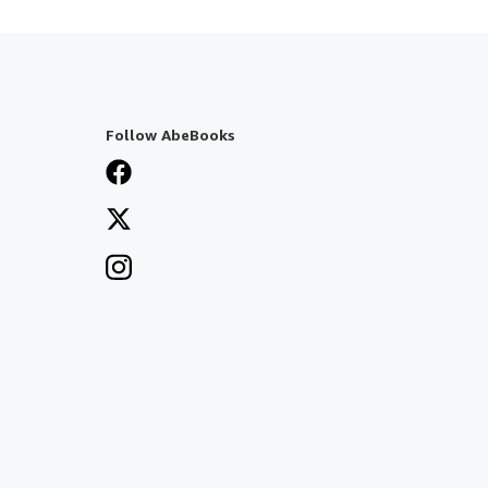
Follow AbeBooks