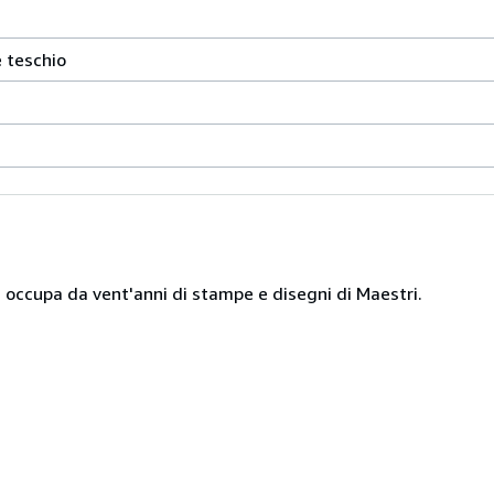
 teschio
si occupa da vent'anni di stampe e disegni di Maestri.