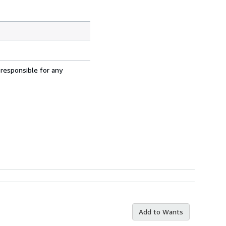
 responsible for any
Add to Wants