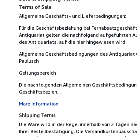
Terms of Sale
Allgemeine Geschäfts- und Lieferbedingungen:
Für die Geschäftsbeziehung bei Fernabsatzgeschä
Antiquariat gelten die nachfolgend aufgeführten 
des Antiquariats, auf die hier hingewiesen wird.
Allgemeine Geschäftsbedingungen des Antiquariat C
Paulusch
Geltungsbereich
Die nachfolgenden Allgemeinen Geschäftsbedingunge
Geschäftsbezieh...
More Information
Shipping Terms
Die Ware wird in der Regel innerhalb von 2 Tagen na
Ihrer Bestellbestätigung. Die Versandkostenpauscha