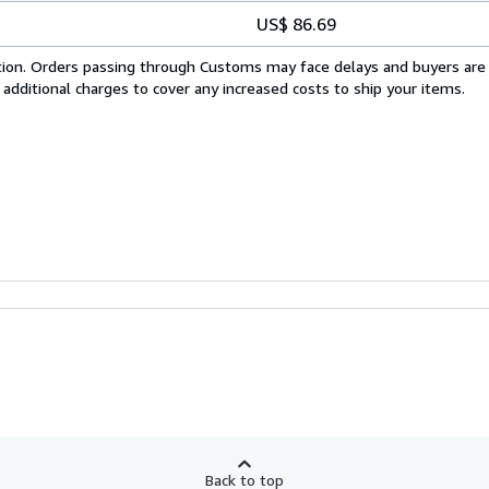
US$ 86.69
cation. Orders passing through Customs may face delays and buyers are
 additional charges to cover any increased costs to ship your items.
Back to top