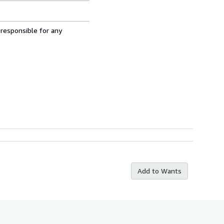
 responsible for any
Add to Wants