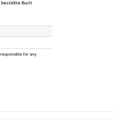
 bestellte Buch
 responsible for any