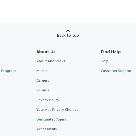
Back to top
About Us
Find Help
About AbeBooks
Help
te Program
Media
Customer Support
Careers
Forums
Privacy Policy
Your Ads Privacy Choices
Designated Agent
Accessibility