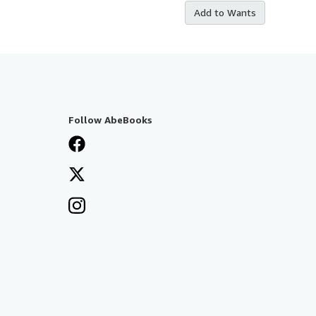
Add to Wants
Follow AbeBooks