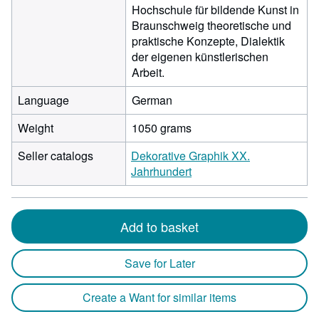
Hochschule für bildende Kunst in
Braunschweig theoretische und
praktische Konzepte, Dialektik
der eigenen künstlerischen
Arbeit.
Language
German
Weight
1050 grams
Seller catalogs
Dekorative Graphik XX.
Jahrhundert
Add to basket
Save for Later
Create a Want for similar items