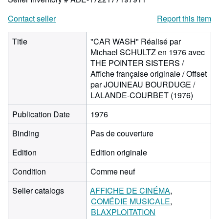
Contact seller
Report this item
Title
"CAR WASH" Réalisé par
Michael SCHULTZ en 1976 avec
THE POINTER SISTERS /
Affiche française originale / Offset
par JOUINEAU BOURDUGE /
LALANDE-COURBET (1976)
Publication Date
1976
Binding
Pas de couverture
Edition
Edition originale
Condition
Comme neuf
Seller catalogs
AFFICHE DE CINÉMA
COMÉDIE MUSICALE
BLAXPLOITATION