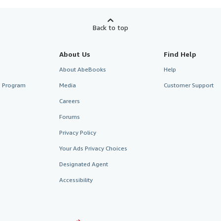
Back to top
About Us
Find Help
About AbeBooks
Help
te Program
Media
Customer Support
Careers
Forums
Privacy Policy
Your Ads Privacy Choices
Designated Agent
Accessibility