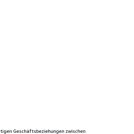
nftigen Geschäftsbeziehungen zwischen