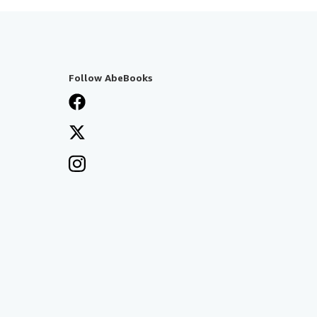
Follow AbeBooks