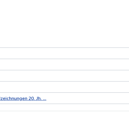
eichnungen 20. Jh. ...