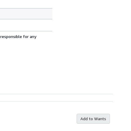
 responsible for any
Add to Wants