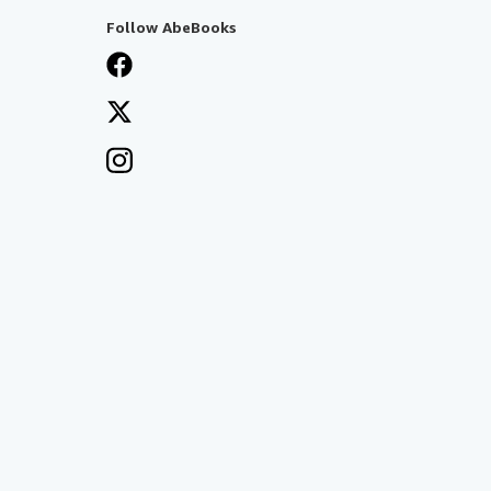
Follow AbeBooks