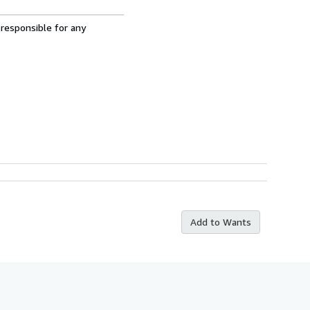
 responsible for any
Add to Wants