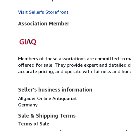
Visit Seller's Storefront
Association Member
Members of these associations are committed to mai
offered for sale. They provide expert and detailed de
accurate pricing, and operate with fairness and hon
Seller's business information
Allgäuer Online Antiquariat
Germany
Sale & Shipping Terms
Terms of Sale