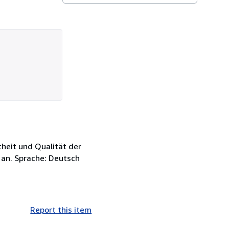
theit und Qualität der
 an. Sprache: Deutsch
Report this item