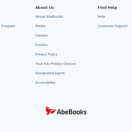
About Us
Find Help
About AbeBooks
Help
te Program
Media
Customer Support
Careers
Forums
Privacy Policy
Your Ads Privacy Choices
Designated Agent
Accessibility