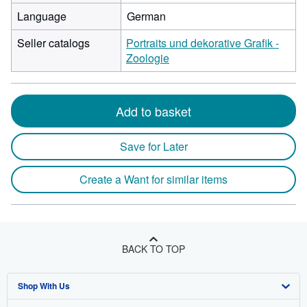
Language
German
Seller catalogs
Portraits und dekorative Grafik -
Zoologie
Add to basket
Save for Later
Create a Want for similar items
BACK TO TOP
Shop With Us