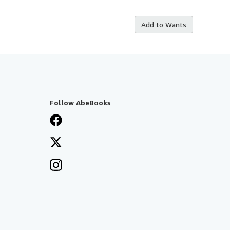
Add to Wants
Follow AbeBooks