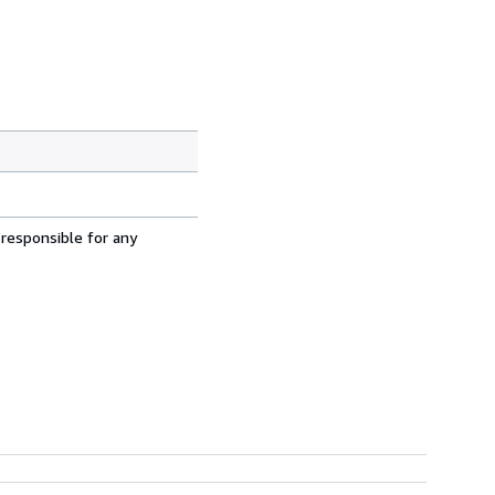
 responsible for any