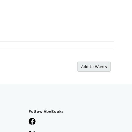
Add to Wants
Follow AbeBooks