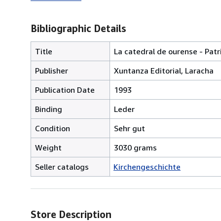
Bibliographic Details
Title
La catedral de ourense - Patr
Publisher
Xuntanza Editorial, Laracha
Publication Date
1993
Binding
Leder
Condition
Sehr gut
Weight
3030 grams
Seller catalogs
Kirchengeschichte
Store Description