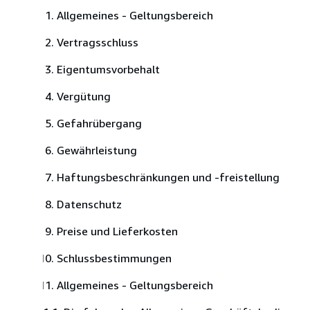
Allgemeines - Geltungsbereich
Vertragsschluss
Eigentumsvorbehalt
Vergütung
Gefahrübergang
Gewährleistung
Haftungsbeschränkungen und -freistellung
Datenschutz
Preise und Lieferkosten
Schlussbestimmungen
Allgemeines - Geltungsbereich