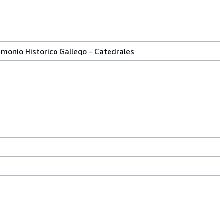
imonio Historico Gallego - Catedrales