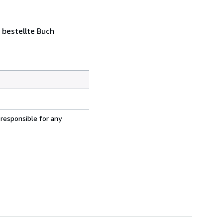
 bestellte Buch
 responsible for any