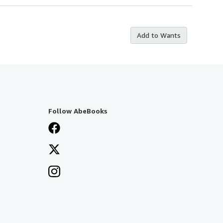
Add to Wants
Follow AbeBooks