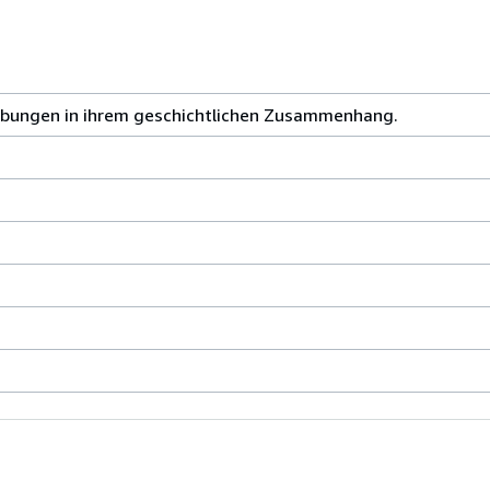
ebungen in ihrem geschichtlichen Zusammenhang.