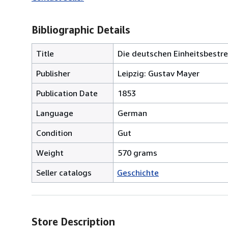
Bibliographic Details
Title
Die deutschen Einheitsbestr
Publisher
Leipzig: Gustav Mayer
Publication Date
1853
Language
German
Condition
Gut
Weight
570 grams
Seller catalogs
Geschichte
Store Description