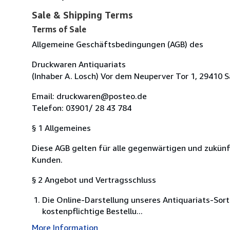
Sale & Shipping Terms
Terms of Sale
Allgemeine Geschäftsbedingungen (AGB) des
Druckwaren Antiquariats
(Inhaber A. Losch) Vor dem Neuperver Tor 1, 29410 
Email: druckwaren@posteo.de
Telefon: 03901/ 28 43 784
§ 1 Allgemeines
Diese AGB gelten für alle gegenwärtigen und zukü
Kunden.
§ 2 Angebot und Vertragsschluss
Die Online-Darstellung unseres Antiquariats-Sor
kostenpflichtige Bestellu...
More Information