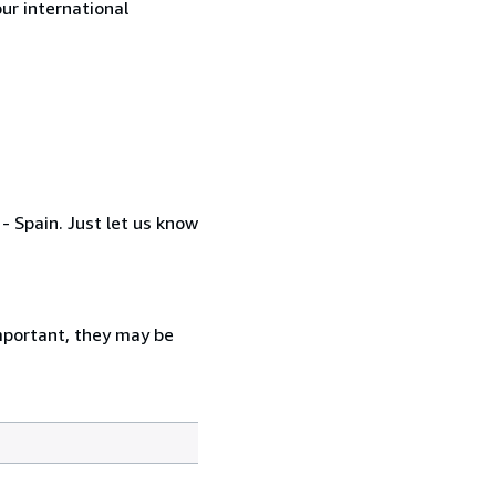
ur international
- Spain. Just let us know
important, they may be