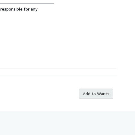
 responsible for any
Add to Wants