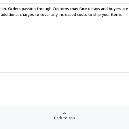
cation. Orders passing through Customs may face delays and buyers are
 additional charges to cover any increased costs to ship your items.
Back to top