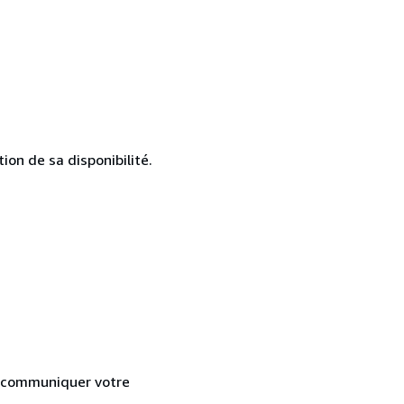
ion de sa disponibilité.
 communiquer votre