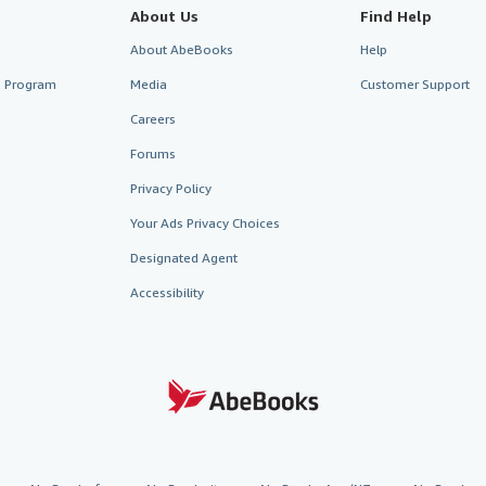
About Us
Find Help
About AbeBooks
Help
te Program
Media
Customer Support
Careers
Forums
Privacy Policy
Your Ads Privacy Choices
Designated Agent
Accessibility