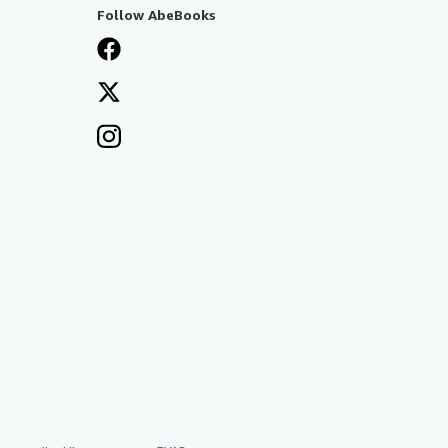
Follow AbeBooks