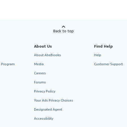
Back to top
About Us
Find Help
About AbeBooks
Help
te Program
Media
Customer Support
Careers
Forums
Privacy Policy
Your Ads Privacy Choices
Designated Agent
Accessibility