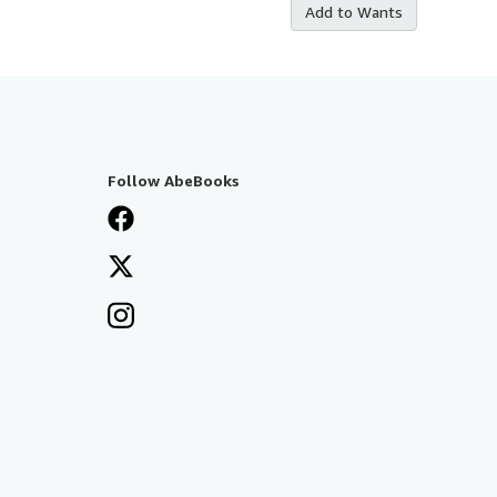
Add to Wants
Follow AbeBooks