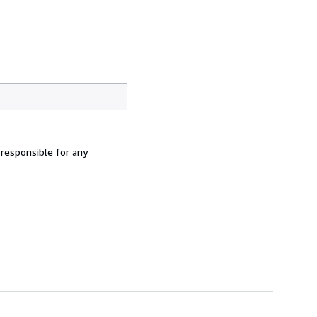
 responsible for any