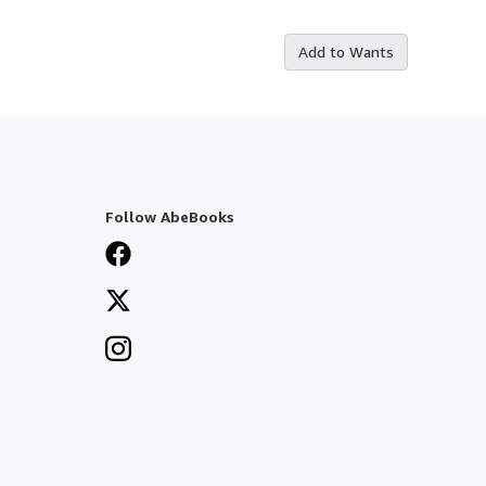
Add to Wants
Follow AbeBooks