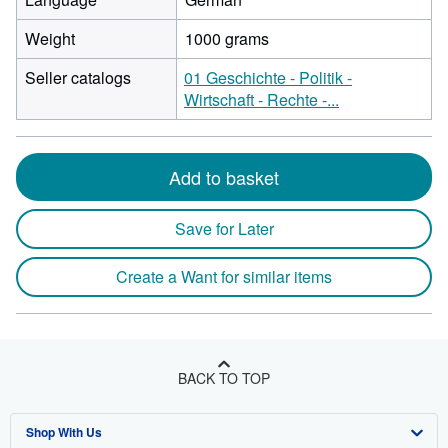
Weight
1000 grams
Seller catalogs
01 Geschichte - Politik -
Wirtschaft - Rechte -...
Add to basket
Save for Later
Create a Want for similar items
BACK TO TOP
Shop With Us