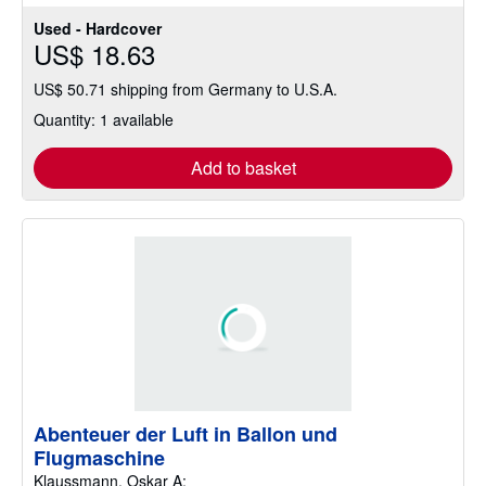
Used - Hardcover
US$ 18.63
US$ 50.71 shipping from Germany to U.S.A.
Quantity: 1 available
Add to basket
Abenteuer der Luft in Ballon und
Flugmaschine
Klaussmann, Oskar A: