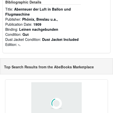
Bibliographic Details
Title:
Abenteuer der Luft in Ballon und
Flugmaschine
Publisher:
Phönix, Breslau u.a.,
Publication Date:
1909
Binding:
Leinen nachgebunden
Condition:
Gut
Dust Jacket Condition:
Dust Jacket Included
Edition:
-.
Top Search Results from the AbeBooks Marketplace