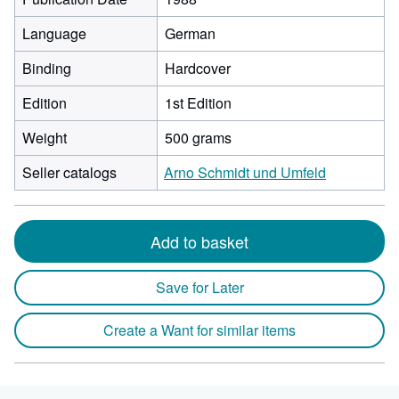
Language
German
Binding
Hardcover
Edition
1st Edition
Weight
500 grams
Seller catalogs
Arno Schmidt und Umfeld
Add to basket
Save for Later
Create a Want for similar items