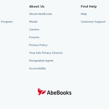
About Us
Find Help
About AbeBooks
Help
te Program
Media
Customer Support
Careers
Forums
Privacy Policy
Your Ads Privacy Choices
Designated Agent
Accessibility