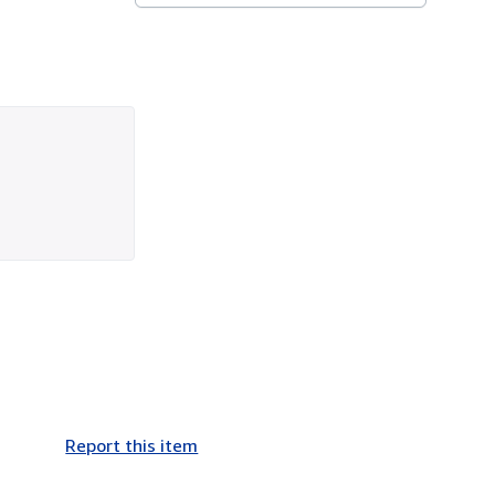
Report this item