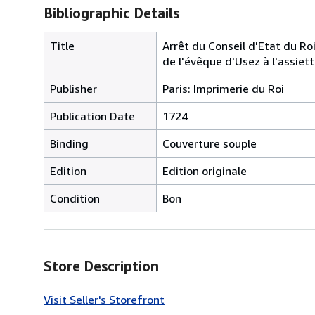
Bibliographic Details
Title
Arrêt du Conseil d'Etat du Ro
de l'évêque d'Usez à l'assiet
Publisher
Paris: Imprimerie du Roi
Publication Date
1724
Binding
Couverture souple
Edition
Edition originale
Condition
Bon
Store Description
Visit Seller's Storefront