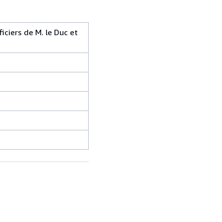
iciers de M. le Duc et