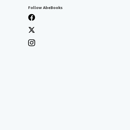
Follow AbeBooks