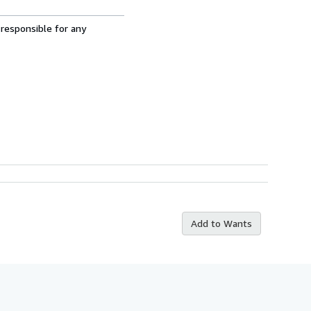
 responsible for any
Add to Wants