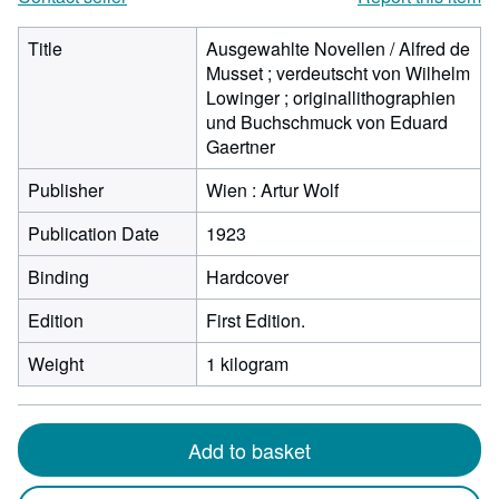
Title
Ausgewahlte Novellen / Alfred de
Musset ; verdeutscht von Wilhelm
Lowinger ; originallithographien
und Buchschmuck von Eduard
Gaertner
Publisher
Wien : Artur Wolf
Publication Date
1923
Binding
Hardcover
Edition
First Edition.
Weight
1 kilogram
Add to basket