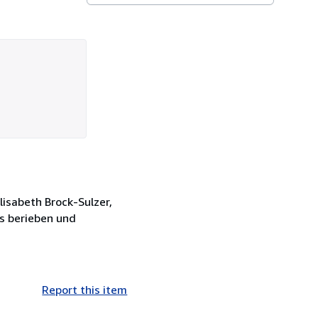
lisabeth Brock-Sulzer,
s berieben und
Report this item