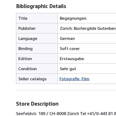
Bibliographic Details
Title
Begegnungen.
Publisher
Zürich: Büchergilde Gutenber
Language
German
Binding
Soft cover
Edition
Erstausgabe.
Condition
Sehr gut
Seller catalogs
Fotografie, Film
Store Description
Seefeldstr. 189 / CH-8008 Zürich Tel +41/0-443 81 