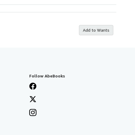
Add to Wants
Follow AbeBooks