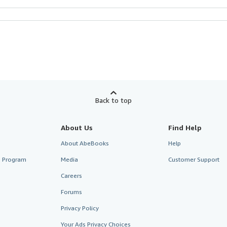
Back to top
About Us
Find Help
About AbeBooks
Help
te Program
Media
Customer Support
Careers
Forums
Privacy Policy
Your Ads Privacy Choices