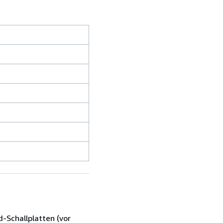
-Schallplatten (vor