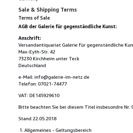
Sale & Shipping Terms
Terms of Sale
AGB der Galerie für gegenständliche Kunst:
Anschrift:
Versandantiquariat Galerie für gegenständliche Kun
Max-Eyth-Str. 42
73230 Kirchheim unter Teck
Deutschland
e-Mail: info@galerie-im-netz.de
Telefon: 07021-74477
VAT: DE145929610
Bitte beachten Sie bei diesem Titel insbesondre Nr
Stand 22.05.2018
Allgemeines - Geltungsbereich