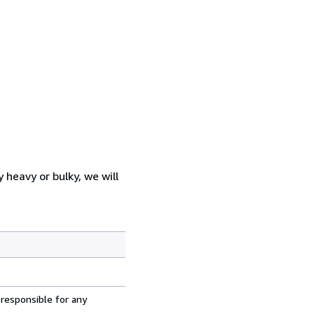
heavy or bulky, we will
 responsible for any