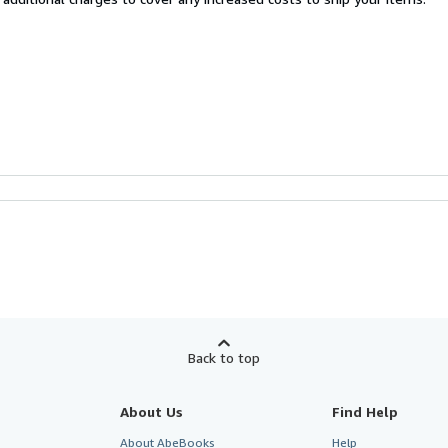
Back to top
About Us
Find Help
About AbeBooks
Help