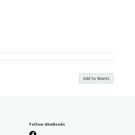
Add to Wants
Follow AbeBooks