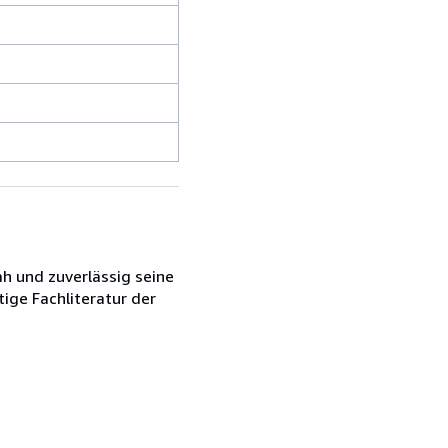
h und zuverlässig seine
tige Fachliteratur der