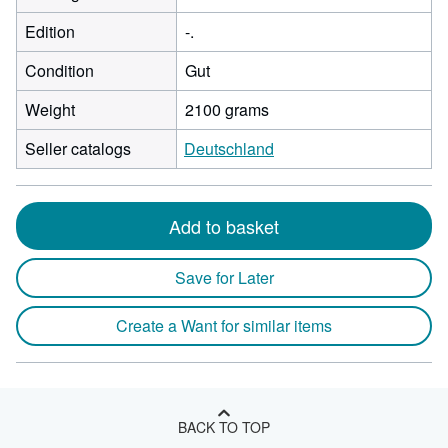
Edition
-.
Condition
Gut
Weight
2100 grams
Seller catalogs
Deutschland
Add to basket
Save for Later
Create a Want for similar items
BACK TO TOP